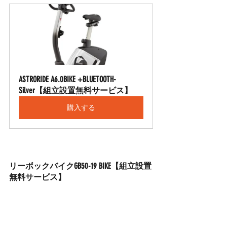
ASTRORIDE A6.0BIKE +BLUETOOTH-
Silver【組立設置無料サービス】
購入する
リーボックバイクGB50-19 BIKE【組立設置
無料サービス】