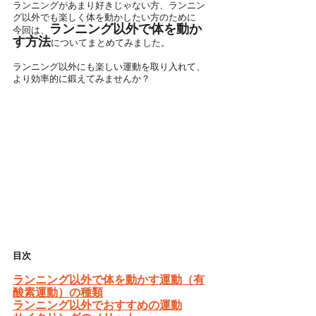
ランニングがあまり好きじゃない方、ランニン
グ以外でも楽しく体を動かしたい方のために
ランニング以外で体を動か
今回は、
す方法
についてまとめてみました。
ランニング以外にも楽しい運動を取り入れて、
より効率的に鍛えてみませんか？
目次
ランニング以外で体を動かす運動（有
酸素運動）の種類
ランニング以外でおすすめの運動