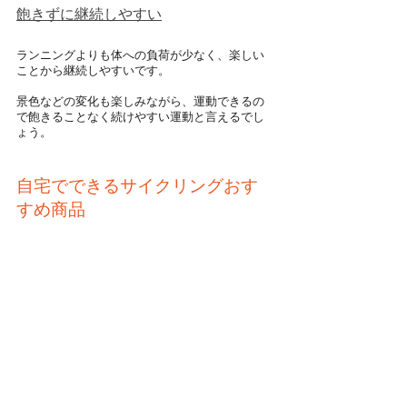
飽きずに継続しやすい
ランニングよりも体への負荷が少なく、楽しい
ことから継続しやすいです。
景色などの変化も楽しみながら、運動できるの
で飽きることなく続けやすい運動と言えるでし
ょう。
自宅でできるサイクリングおす
すめ商品