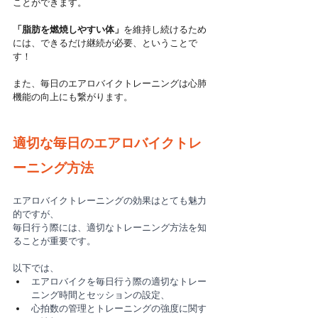
ことができます。
「脂肪を燃焼しやすい体」
を維持し続けるため
には、できるだけ継続が必要、ということで
す！
また、毎日のエアロバイクトレーニングは心肺
機能の向上にも繋がります。
適切な毎日のエアロバイクトレ
ーニング方法
エアロバイクトレーニングの効果はとても魅力
的ですが、
毎日行う際には、適切なトレーニング方法を知
ることが重要です。
以下では、
エアロバイクを毎日行う際の適切なトレー
ニング時間とセッションの設定、
心拍数の管理とトレーニングの強度に関す