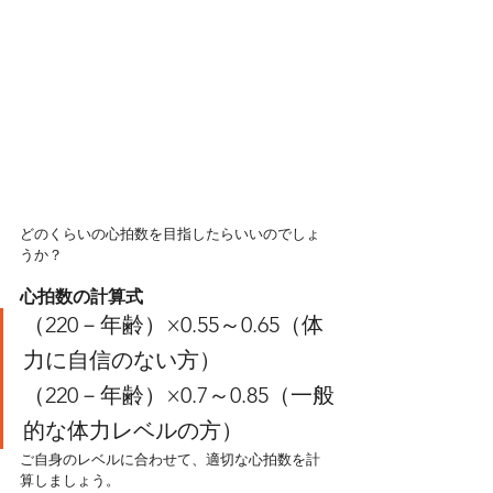
どのくらいの心拍数を目指したらいいのでしょ
うか？
心拍数の計算式
（220－年齢）×0.55～0.65（体
力に自信のない方）
（220－年齢）×0.7～0.85（一般
的な体力レベルの方）
ご自身のレベルに合わせて、適切な心拍数を計
算しましょう。