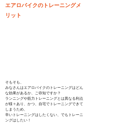
エアロバイクのトレーニングメ
リット
そもそも、
みなさんはエアロバイクのトレーニングはどん
な効果があるか、ご存知ですか？
ランニングや筋力トレーニングとは異なる利点
が様々あり、かつ、自宅でトレーニングできて
しまうため、
辛いトレーニングはしたくない、でもトレーニ
ングはしたい！