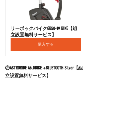
リーボックバイクGB50-19 BIKE【組
立設置無料サービス】
購入する
②ASTRORIDE A6.0BIKE +BLUETOOTH-Silver【組
立設置無料サービス】