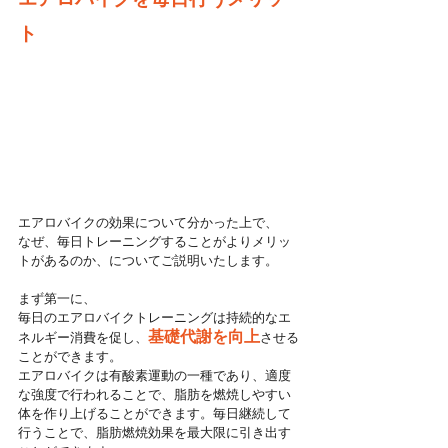
ト
エアロバイクの効果について分かった上で、
なぜ、毎日トレーニングすることがよりメリッ
トがあるのか、についてご説明いたします。
まず第一に、
毎日のエアロバイクトレーニングは持続的なエ
基礎代謝を向上
ネルギー消費を促し、
させる
ことができます。
エアロバイクは有酸素運動の一種であり、適度
な強度で行われることで、脂肪を燃焼しやすい
体を作り上げることができます。毎日継続して
行うことで、脂肪燃焼効果を最大限に引き出す