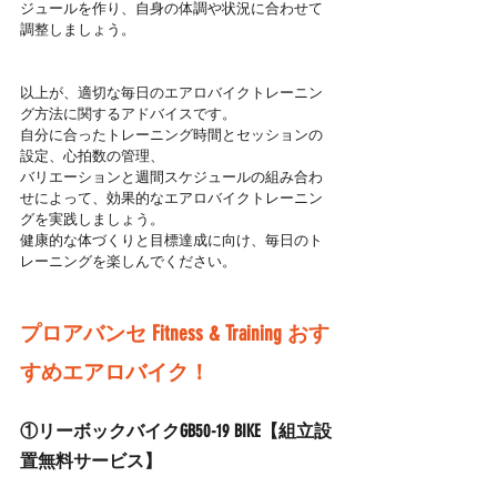
ジュールを作り、自身の体調や状況に合わせて
調整しましょう。
以上が、適切な毎日のエアロバイクトレーニン
グ方法に関するアドバイスです。
自分に合ったトレーニング時間とセッションの
設定、心拍数の管理、
バリエーションと週間スケジュールの組み合わ
せによって、効果的なエアロバイクトレーニン
グを実践しましょう。
健康的な体づくりと目標達成に向け、毎日のト
レーニングを楽しんでください。
プロアバンセ Fitness & Training おす
すめエアロバイク！
①リーボックバイクGB50-19 BIKE【組立設
置無料サービス】