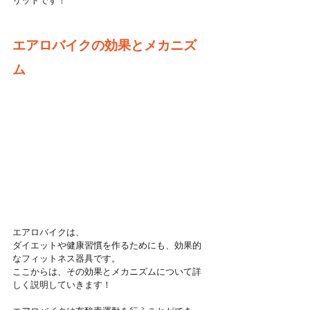
リットです！
エアロバイクの効果とメカニズ
ム
エアロバイクは、
ダイエットや健康習慣を作るためにも、効果的
なフィットネス器具です。
ここからは、その効果とメカニズムについて詳
しく説明していきます！