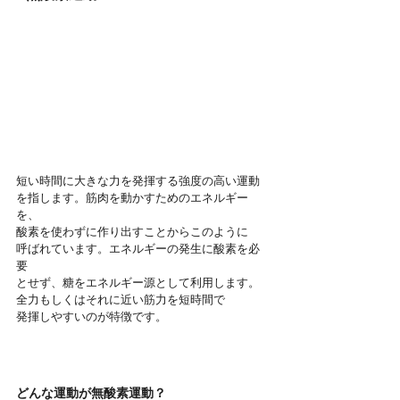
短い時間に大きな力を発揮する強度の高い運動
を指します。筋肉を動かすためのエネルギー
を、
酸素を使わずに作り出すことからこのように
呼ばれています。エネルギーの発生に酸素を必
要
とせず、糖をエネルギー源として利用します。
全力もしくはそれに近い筋力を短時間で
発揮しやすいのが特徴です。
どんな運動が無酸素運動？