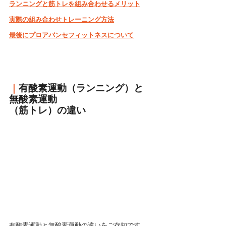
ランニングと筋トレを組み合わせるメリット
実際の組み合わせトレーニング方法
最後にプロアバンセフィットネスについて
｜
有酸素運動（ランニング）と
無酸素運動
（筋トレ）の違い
有酸素運動と無酸素運動の違いをご存知です