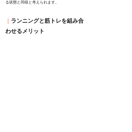
る状態と同様と考えられます。
｜
ランニングと筋トレを組み合
わせるメリット