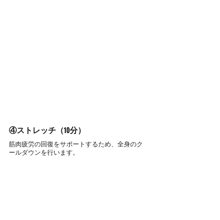
④ストレッチ（10分）
筋肉疲労の回復をサポートするため、全身のク
ールダウンを行います。