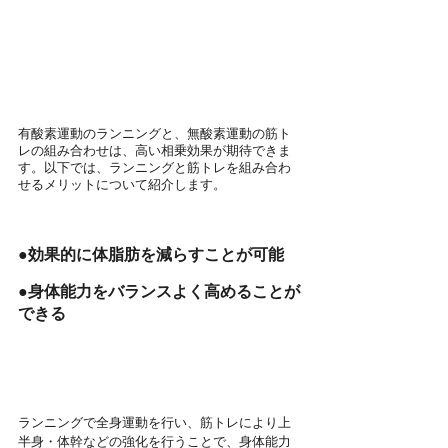
有酸素運動のランニングと、無酸素運動の筋ト
レの組み合わせは、高い相乗効果が期待できま
す。以下では、ランニングと筋トレを組み合わ
せるメリットについて紹介します。
●効果的に体脂肪を減らすことが可能
●身体能力をバランスよく高めることが
できる
ランニングで全身運動を行い、筋トレにより上
半身・体幹などの強化を行うことで、身体能力