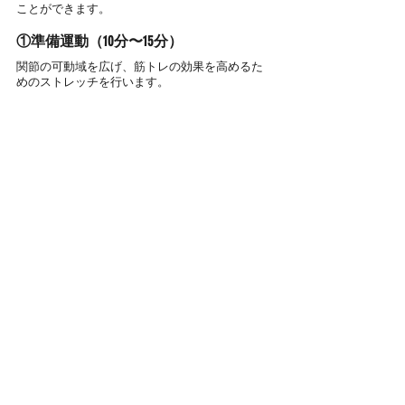
ことができます。
①準備運動（10分〜15分）
関節の可動域を広げ、筋トレの効果を高めるた
めのストレッチを行います。