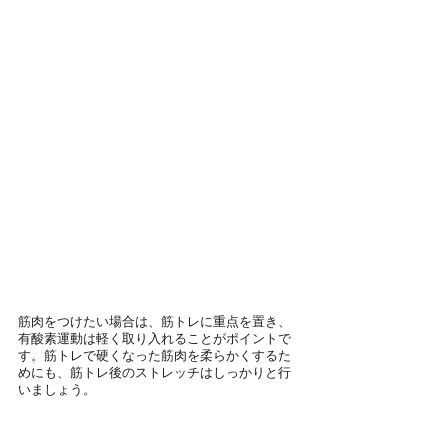
筋肉をつけたい場合は、筋トレに重点を置き、
有酸素運動は軽く取り入れることがポイントで
す。筋トレで硬くなった筋肉を柔らかくするた
めにも、筋トレ後のストレッチはしっかりと行
いましょう。