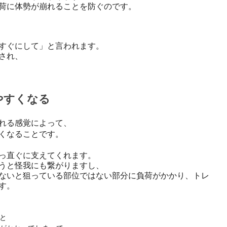
荷に体勢が崩れることを防ぐのです。
すぐにして」と言われます。
され、
やすくなる
れる感覚によって、
くなることです。
っ直ぐに支えてくれます。
うと怪我にも繋がりますし、
ないと狙っている部位ではない部分に負荷がかかり、トレ
す。
と