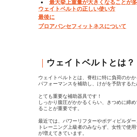
最大挙上重量が大きくなることが
ウェイトベルトの正しい使い方
最後に
プロアバンセフィットネスについて
｜
ウェイトベルトとは？
ウェイトベルトとは、脊柱に特に負荷のかか
パフォーマンスを補助し、けがを予防するた
とても重要な補助器具です！
しっかり腹圧がかかるくらい、きつめに締め
ることが重要です。
最近では、パワーリフターやボディビルダー
トレーニング上級者のみならず、女性で使用
が増えてきています。