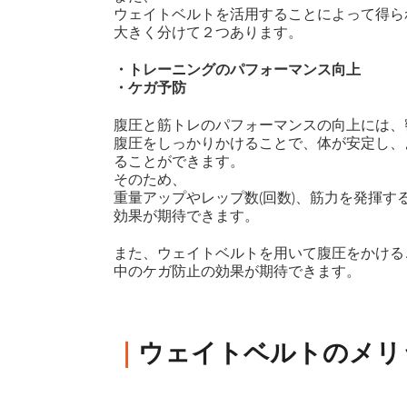
ウェイトベルトを活用することによって得ら
大きく分けて２つあります。
・トレーニングのパフォーマンス向上
・ケガ予防
腹圧と筋トレのパフォーマンスの向上には、
腹圧をしっかりかけることで、体が安定し、
ることができます。
そのため、
重量アップやレップ数(回数)、筋力を発揮す
効果が期待できます。
また、ウェイトベルトを用いて腹圧をかける
中のケガ防止の効果が期待できます。
｜
ウェイトベルトのメリ