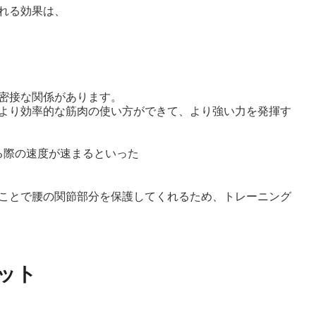
れる効果は、
密接な関係があります。
より効率的な筋肉の使い方ができて、より強い力を発揮す
る際の速度が速まるといった
ことで腰の関節部分を保護してくれるため、トレーニング
ット