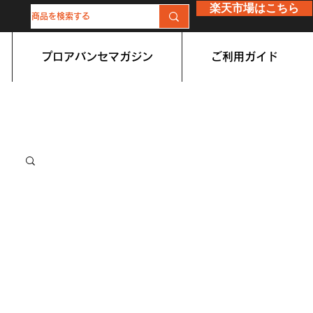
楽天市場はこちら
プロアバンセマガジン
ご利用ガイド