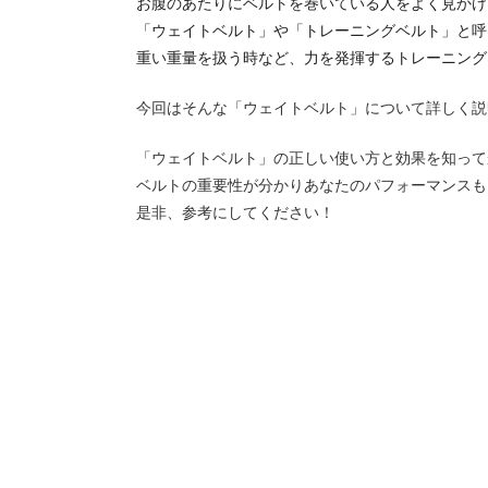
お腹のあたりにベルトを巻いている人をよく見かけ
「ウェイトベルト」や「トレーニングベルト」と呼
重い重量を扱う時など、力を発揮するトレーニング
今回はそんな「ウェイトベルト」について詳しく説
「ウェイトベルト」の正しい使い方と効果を知って
ベルトの重要性が分かりあなたのパフォーマンスも
是非、参考にしてください！