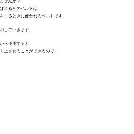
ませんか？
ばれるそのベルトは、
をするときに使われるベルトです。
明していきます。
から使用すると、
向上させることができるので、