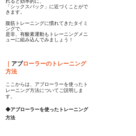
れると効率的に、
「シックスパック」に近づくことがで
きます。
腹筋トレーニングに慣れてきたタイミ
ングで、
是非、有酸素運動もトレーニングメニ
ューに組み込んでみましょう！
｜
アブ
ローラーのトレーニング
方法
ここからは、アブローラーを使ったト
レーニング方法についてご説明しま
す。
◆アブローラーを使ったトレーニング
方法