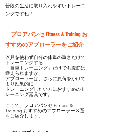
普段の生活に取り入れやすいトレーニ
ングですね！
｜
プロアバンセ Fitness & Training お
すすめのアブローラーをご紹介
器具を使わず自分の体重の重さだけで
トレーニングする
「自重トレーニング」だけでも腹筋は
鍛えられますが、
アブローラーは、さらに負荷をかけて
より効果的に
トレーニングしたい方におすすめのト
レーニング器具です。
ここで、プロアバンセ Fitness & 
Training おすすめのアブローラー３選
をご紹介します。