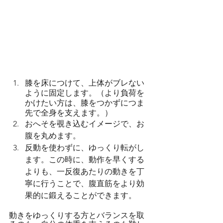
膝を床につけて、上体がブレない
ように固定します。（より負荷を
かけたい方は、膝をつかずにつま
先で全身を支えます。）
おへそを覗き込むイメージで、お
腹を丸めます。
反動を使わずに、ゆっくり転がし
ます。この時に、動作を早くする
よりも、一反復あたりの動きを丁
寧に行うことで、腹直筋をより効
果的に鍛えることができます。
動きをゆっくりする方とバランスを取