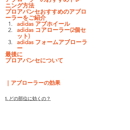
ニング方法
プロアバンセおすすめのアブロ
ーラーをご紹介
adidas アブホイール
adidas コアローラー(2個セ
ット)
adidas フォームアブローラ
ー
最後に
プロアバンセについて
｜
アブローラーの効果
1. どの部位に効くの？