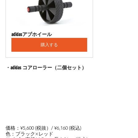
adidasアブホイール
購入する
・adidas コアローラー（二個セット）
価格：¥5,600 (税抜）/ ¥6,160 (税込)
色：ブラック×レッド