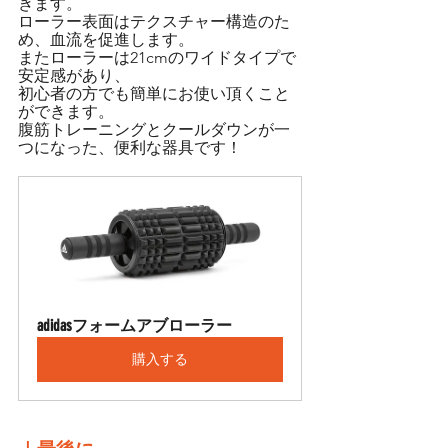
きます。
ローラー表面はテクスチャー構造のた
め、血流を促進します。
またローラーは21cmのワイドタイプで
安定感があり、
初心者の方でも簡単にお使い頂くこと
ができます。
腹筋トレーニングとクールダウンが一
つになった、便利な器具です！
adidasフォームアブローラー
購入する