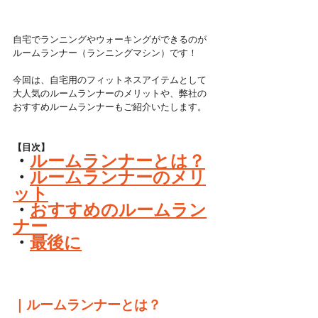
自宅でランニングやウォーキングができるのが
ルームランナー（ランニングマシン）です！
今回は、自宅用のフィットネスアイテムとして
大人気のルームランナーのメリットや、弊社の
おすすめルームランナーもご紹介いたします。
【目次】
・
ルームランナーとは？
・
ルームランナーのメリ
ット
・
おすすめのルームラン
ナー
・
最後に
｜ルームランナーとは？