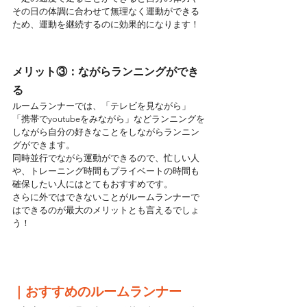
その日の体調に合わせて無理なく運動ができる
ため、運動を継続するのに効果的になります！
メリット③：ながらランニングができ
る
ルームランナーでは、「テレビを見ながら」
「携帯でyoutubeをみながら」などランニングを
しながら自分の好きなことをしながらランニン
グができます。
同時並行でながら運動ができるので、忙しい人
や、トレーニング時間もプライベートの時間も
確保したい人にはとてもおすすめです。
さらに外ではできないことがルームランナーで
はできるのが最大のメリットとも言えるでしょ
う！
｜おすすめのルームランナー