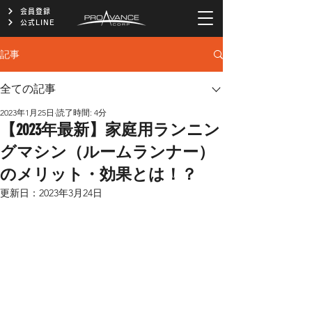
会員登録
公式LINE
記事
全ての記事
2023年1月25日
読了時間: 4分
【2023年最新】家庭用ランニン
グマシン（ルームランナー）
のメリット・効果とは！？
更新日：
2023年3月24日