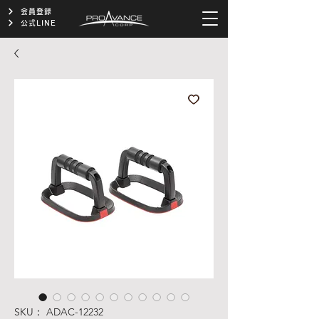
会員登録
公式LINE
SKU： ADAC-12232