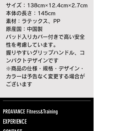
サイズ：138cm×12.4cm×2.7cm
本体の長さ：145cm
素材：ラテックス、PP
原産国：中国製
パッド入りカバー付きで高い安全
性を考慮しています。
握りやすいグリップハンドル、コ
ンパクトデザインです
※商品の仕様・規格・デザイン・
カラーは予告なく変更する場合が
ございます
PROAVANCE Fitness&Training
EXPERIENCE